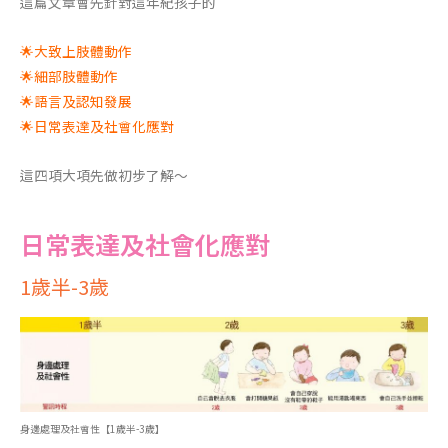
這篇文章會先針對這年紀孩子的
🌟大致上肢體動作
🌟細部肢體動作
🌟語言及認知發展
🌟日常表達及社會化應對
這四項大項先做初步了解～
日常表達及社會化應對
1歲半-3歲
身邊處理及社會性【1歲半-3歲】