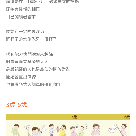
而這是在「1歲8個月」必須要會的技能
開始會慢慢的翻頁
自己閱讀著繪本
開始有一定的專注力
將杯子的水倒入另一個杯子
模仿能力也開始越來越強
對寶貝而言身旁的大人
是最親密的人也是最佳的模仿對象
開始會畫出直線
也會模仿大人簡單的摺紙動作
3歲-5歲