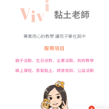
i
V
i
v
黏土老師
專業用心的教學 讓孩子樂在其中
服務項目
親子活動、生日派對、企業活動、到府教學
線上課程、客製黏土、師資培訓、公益活動
0