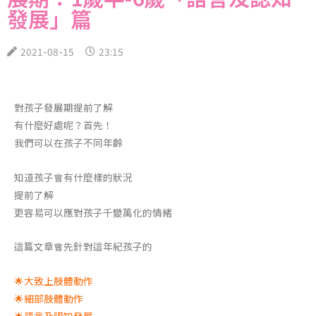
發展」篇
2021-08-15
23:15
對孩子發展期提前了解
有什麼好處呢？首先！
我們可以在孩子不同年齡
知道孩子會有什麼樣的狀況
提前了解
更容易可以應對孩子千變萬化的情緒
這篇文章會先針對這年紀孩子的
🌟大致上肢體動作
🌟細部肢體動作