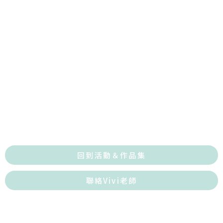
回到活動＆作品集
聯絡Vivi老師