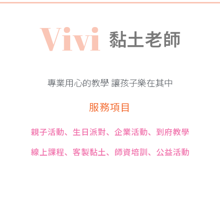
V
i
v
i
黏土老師
專業用心的教學 讓孩子樂在其中
服務項目
親子活動、生日派對、企業活動、到府教學
線上課程、客製黏土、師資培訓、公益活動