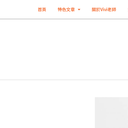
首頁
特色文章
關於Vivi老師