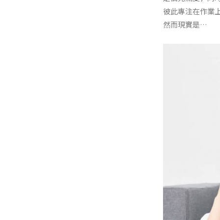
彼此專注在作業
然而現實是…