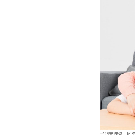
是個充滿愛，同