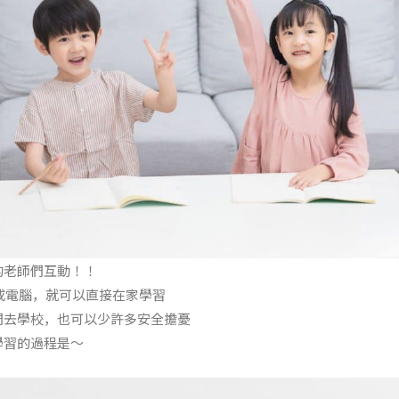
的老師們互動！！
或電腦，就可以直接在家學習
們去學校，也可以少許多安全擔憂
學習的過程是～