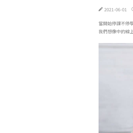
2021-06-01
當開始停課不停
我們想像中的線