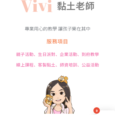
V
i
v
i
黏土老師
專業用心的教學 讓孩子樂在其中
服務項目
親子活動、生日派對、企業活動、到府教學
線上課程、客製黏土、師資培訓、公益活動
0