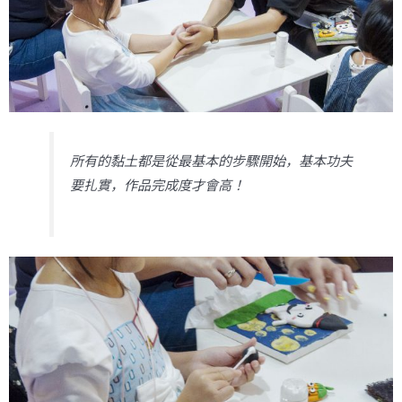
所有的黏土都是從最基本的步驟開始，基本功夫
要扎實，作品完成度才會高！