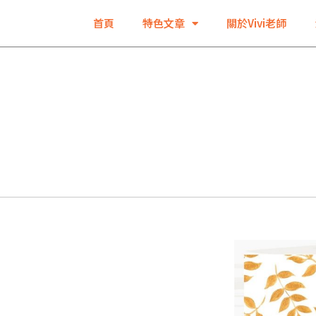
首頁
特色文章
關於Vivi老師