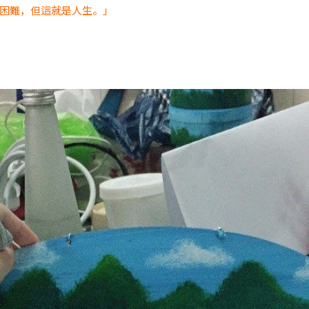
困難，但這就是人生。」