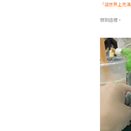
「這世界上充滿
想到這裡，