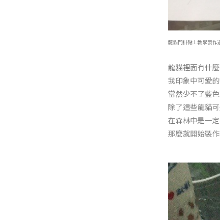
龍貓門掛黏土教學製作
龍貓裡面有什麼
我印象中可愛的
當然少不了藍色
除了這些龍貓可
在森林中是一定
那麼就開始製作