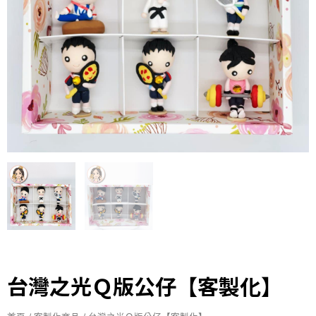
台灣之光Ｑ版公仔【客製化】