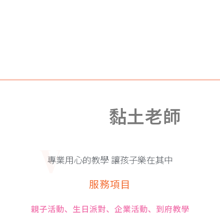
i
V
黏土老師
v
專業用心的教學 讓孩子樂在其中
服務項目
親子活動、生日派對、企業活動、到府教學