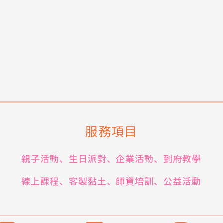
服務項目
親子活動、生日派對、企業活動、到府教學
線上課程、客製黏土、師資培訓、公益活動