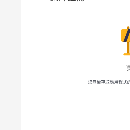
您無權存取應用程式