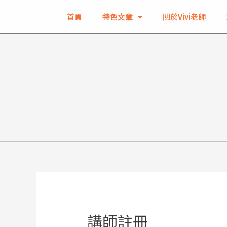
首頁
特色文章
關於Vivi老師
講師註冊