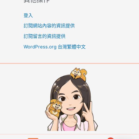
登入
訂閱網站內容的資訊提供
訂閱留言的資訊提供
WordPress.org 台灣繁體中文