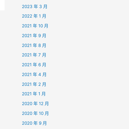
2023 年 3 月
2022 年 1 月
2021 年 10 月
2021 年 9 月
2021 年 8 月
2021 年 7 月
2021 年 6 月
2021 年 4 月
2021 年 2 月
2021 年 1 月
2020 年 12 月
2020 年 10 月
2020 年 9 月