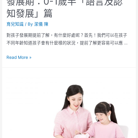
發展期：0-1歲半「語言及認
知發展」篇
育兒知識
/ By
潔儀 陳
對孩子發展期提前了解，有什麼好處呢？首先！我們可以在孩子
不同年齡知道孩子會有什麼樣的狀況，提前了解更容易可以應 …
Read More »