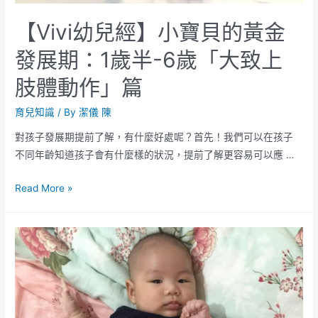
【Vivi幼兒經】小寶貝的黃金
發展期：1歲半-6歲「大致上
肢體動作」篇
育兒知識
/ By
潔儀 陳
對孩子發展期提前了解，有什麼好處呢？首先！我們可以在孩子
不同年齡知道孩子會有什麼樣的狀況，提前了解更容易可以應 …
Read More »