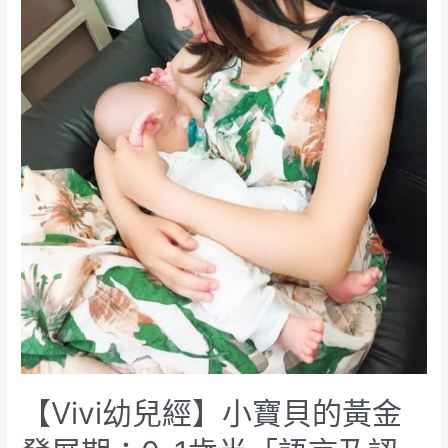
【Vivi幼兒經】小寶貝的黃金