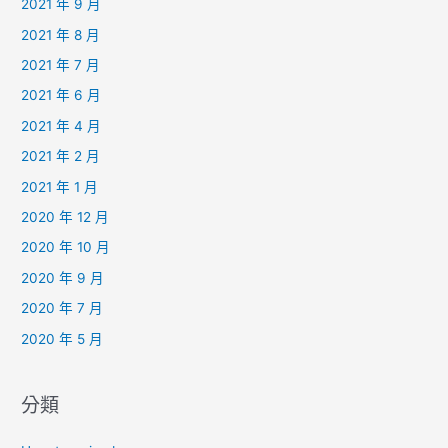
2021 年 9 月
2021 年 8 月
2021 年 7 月
2021 年 6 月
2021 年 4 月
2021 年 2 月
2021 年 1 月
2020 年 12 月
2020 年 10 月
2020 年 9 月
2020 年 7 月
2020 年 5 月
分類