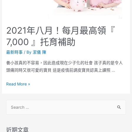
2021年八月！每月最高領『
7,000 』托育補助
最新時事
/ By
潔儀 陳
養小孩真的不容易，因此造成現在少子化的社會 孩子真的是令人
頭痛同時又很可愛的寶貝 這是疫情前調皮寶貝認真上課照 …
Read More »
近期文章