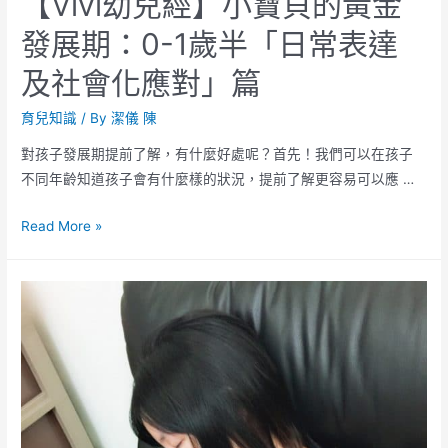
【Vivi幼兒經】小寶貝的黃金
發展期：0-1歲半「日常表達
及社會化應對」篇
育兒知識
/ By
潔儀 陳
對孩子發展期提前了解，有什麼好處呢？首先！我們可以在孩子
不同年齡知道孩子會有什麼樣的狀況，提前了解更容易可以應 …
Read More »