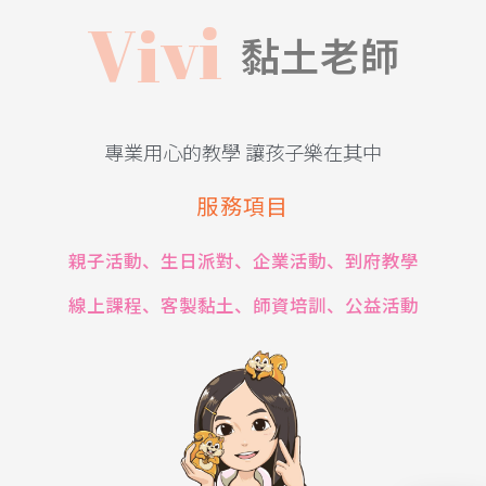
V
i
v
i
黏土老師
專業用心的教學 讓孩子樂在其中
服務項目
親子活動、生日派對、企業活動、到府教學
線上課程、客製黏土、師資培訓、公益活動