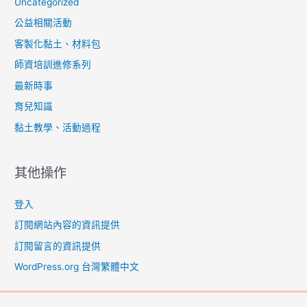
Uncategorized
公益相關活動
客製化黏土、材料包
師資培訓進修系列
最新時事
育兒知識
黏土教學、活動過程
其他操作
登入
訂閱網站內容的資訊提供
訂閱留言的資訊提供
WordPress.org 台灣繁體中文