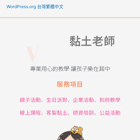
WordPress.org 台灣繁體中文
i
v
V
黏土老師
i
專業用心的教學 讓孩子樂在其中
服務項目
親子活動、生日派對、企業活動、到府教學
線上課程、客製黏土、師資培訓、公益活動