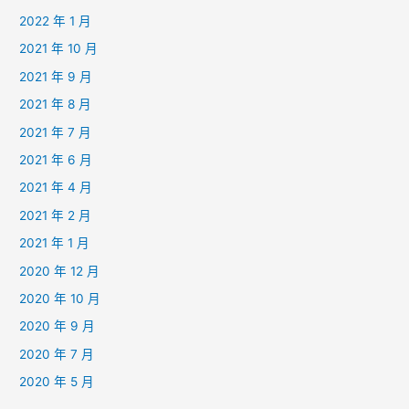
2022 年 1 月
2021 年 10 月
2021 年 9 月
2021 年 8 月
2021 年 7 月
2021 年 6 月
2021 年 4 月
2021 年 2 月
2021 年 1 月
2020 年 12 月
2020 年 10 月
2020 年 9 月
2020 年 7 月
2020 年 5 月