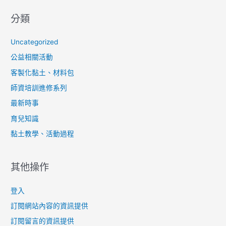
分類
Uncategorized
公益相關活動
客製化黏土、材料包
師資培訓進修系列
最新時事
育兒知識
黏土教學、活動過程
其他操作
登入
訂閱網站內容的資訊提供
訂閱留言的資訊提供