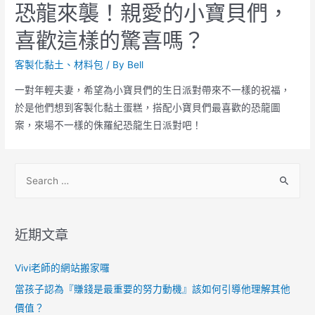
恐龍來襲！親愛的小寶貝們，
喜歡這樣的驚喜嗎？
客製化黏土、材料包
/ By
Bell
一對年輕夫妻，希望為小寶貝們的生日派對帶來不一樣的祝福，
於是他們想到客製化黏土蛋糕，搭配小寶貝們最喜歡的恐龍圖
案，來場不一樣的侏羅紀恐龍生日派對吧！
近期文章
Vivi老師的網站搬家囉
當孩子認為『賺錢是最重要的努力動機』該如何引導他理解其他
價值？