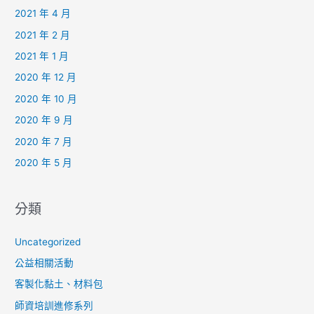
2021 年 4 月
2021 年 2 月
2021 年 1 月
2020 年 12 月
2020 年 10 月
2020 年 9 月
2020 年 7 月
2020 年 5 月
分類
Uncategorized
公益相關活動
客製化黏土、材料包
師資培訓進修系列