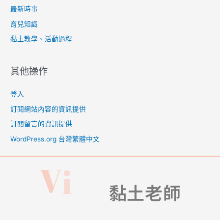
最新時事
育兒知識
黏土教學、活動過程
其他操作
登入
訂閱網站內容的資訊提供
訂閱留言的資訊提供
WordPress.org 台灣繁體中文
i
V
i
v
黏土老師