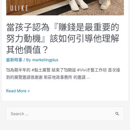
當孩子認為『賺錢是最重要的
努力動機』該如何引導他理解
其他價值？
最新時事
/ By
marketingplus
🥰為期半年的 #黏土展覽 結束了🥰開設 #Vivi才藝工作坊 首次接
到的展覽邀請很謝謝 新莊地政事務所 的邀請 …
Read More »