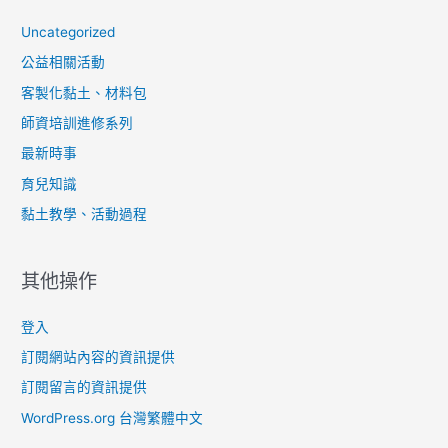
Uncategorized
公益相關活動
客製化黏土、材料包
師資培訓進修系列
最新時事
育兒知識
黏土教學、活動過程
其他操作
登入
訂閱網站內容的資訊提供
訂閱留言的資訊提供
WordPress.org 台灣繁體中文