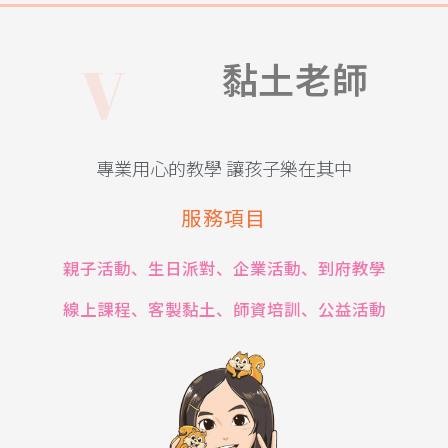
i
V
v
i
黏土老師
專業用心的教學 讓孩子樂在其中
服務項目
親子活動、生日派對、企業活動、到府教學
線上課程、客製黏土、師資培訓、公益活動