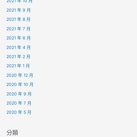
2021 年 10 月
2021 年 9 月
2021 年 8 月
2021 年 7 月
2021 年 6 月
2021 年 4 月
2021 年 2 月
2021 年 1 月
2020 年 12 月
2020 年 10 月
2020 年 9 月
2020 年 7 月
2020 年 5 月
分類