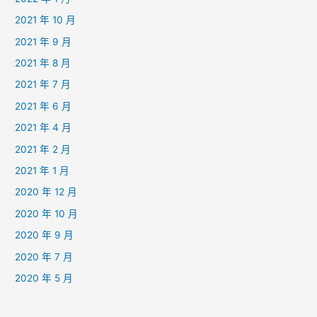
2021 年 10 月
2021 年 9 月
2021 年 8 月
2021 年 7 月
2021 年 6 月
2021 年 4 月
2021 年 2 月
2021 年 1 月
2020 年 12 月
2020 年 10 月
2020 年 9 月
2020 年 7 月
2020 年 5 月