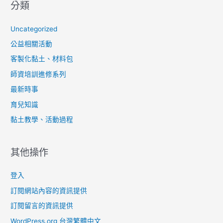
分類
Uncategorized
公益相關活動
客製化黏土、材料包
師資培訓進修系列
最新時事
育兒知識
黏土教學、活動過程
其他操作
登入
訂閱網站內容的資訊提供
訂閱留言的資訊提供
WordPress.org 台灣繁體中文