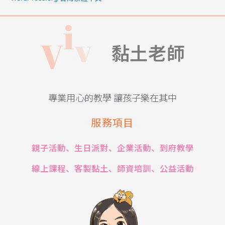
v
i
V
i
黏土老師
專業用心的教學 讓孩子樂在其中
服務項目
親子活動、生日派對、企業活動、到府教學
線上課程、客製黏土、師資培訓、公益活動