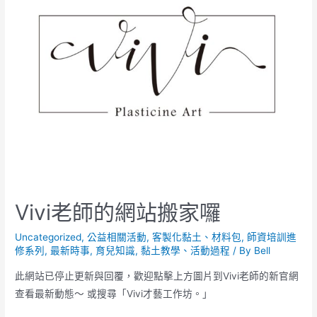
Vivi老師的網站搬家囉
Uncategorized
,
公益相關活動
,
客製化黏土、材料包
,
師資培訓進
修系列
,
最新時事
,
育兒知識
,
黏土教學、活動過程
/ By
Bell
此網站已停止更新與回覆，歡迎點擊上方圖片到Vivi老師的新官網
查看最新動態～ 或搜尋「Vivi才藝工作坊。」